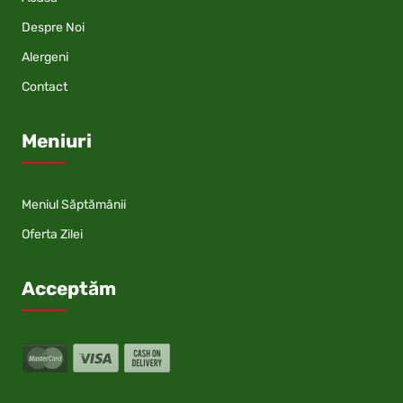
Despre Noi
Alergeni
Contact
Meniuri
Meniul Săptămânii
Oferta Zilei
Acceptăm