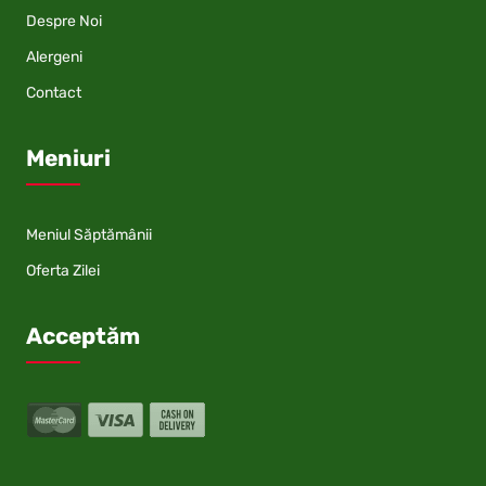
Despre Noi
Alergeni
Contact
Meniuri
Meniul Săptămânii
Oferta Zilei
Acceptăm