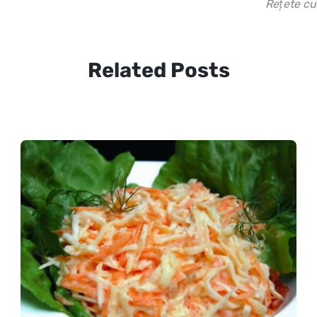
Rețete cu
Related Posts