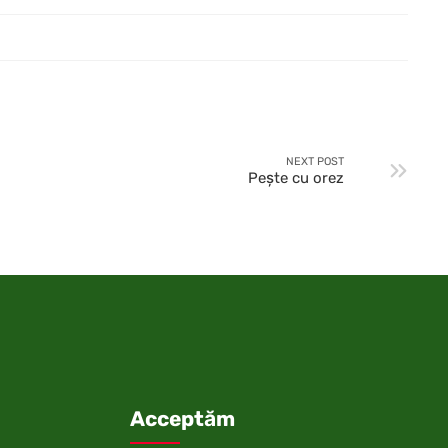
NEXT POST
Peşte cu orez
Acceptăm