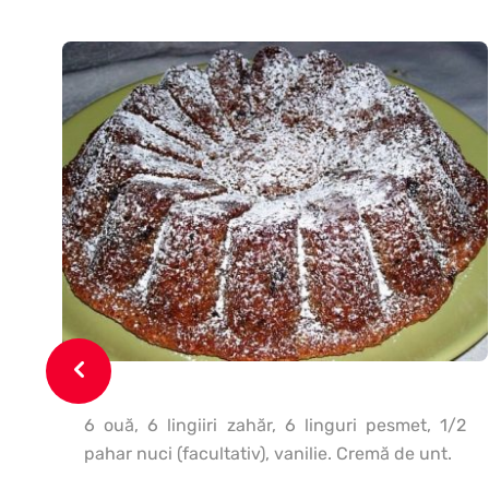
6 ouă, 6 lingiiri zahăr, 6 linguri pesmet, 1/2
pahar nuci (facultativ), vanilie. Cremă de unt.