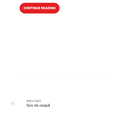
CONTINUE READING
PREV POST
Sos de ceapă