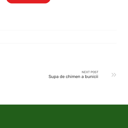
NEXT POST
Supa de chimen a bunicii