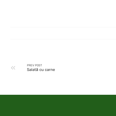
PREV POST
Salată cu carne