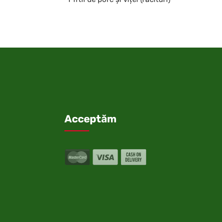
Acceptăm