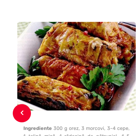
Ingrediente
300 g orez, 3 morcovi, 3-4 cepe,