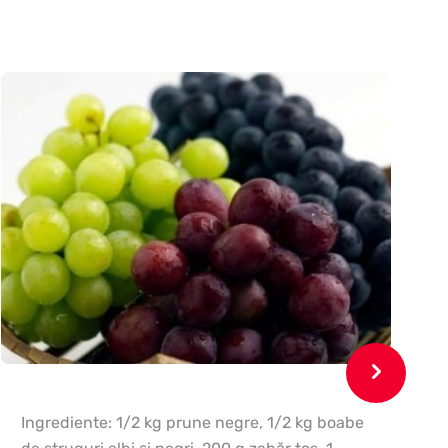
Ingrediente: 1/2 kg prune negre, 1/2 kg boabe