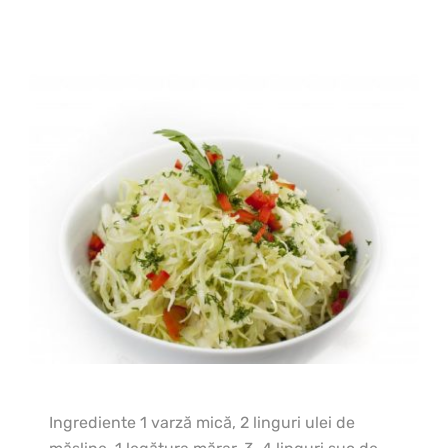
Ingrediente 1 varză mică, 2 linguri ulei de