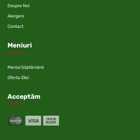
Despre Noi
Alergeni
Contact
Meniuri
Meniul Săptămânii
Oferta Zilei
Acceptăm